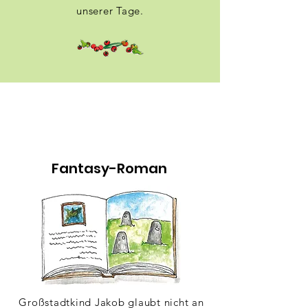
unserer Tage.
Fantasy-Roman
Großstadtkind Jakob glaubt nicht an