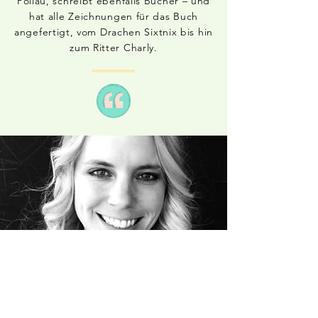
Pöllau, schreibt ebenfalls Bücher – und
hat alle Zeichnungen für das Buch
angefertigt, vom Drachen Sixtnix bis hin
zum Ritter Charly.