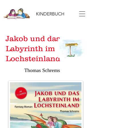
KINDERBUCH
Jakob und das
Labyrinth im
Lochsteinland
Thomas Schrems