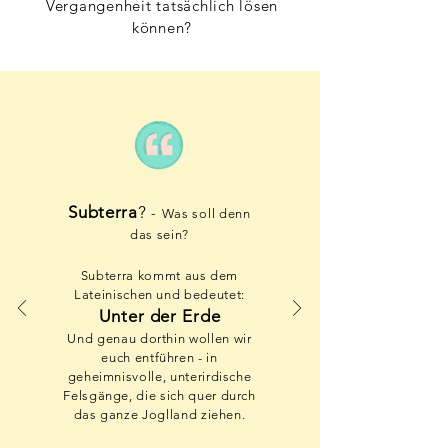
Vergangenheit tatsächlich lösen
können?
Subterra
Subterra
?
-
Was soll denn
das sein?
Subterra kommt aus dem
Lateinischen und bedeutet:
Unter der Erde
Und genau dorthin wollen wir
euch entführen - in
geheimnisvolle, unterirdische
Felsgänge, die sich quer durch
das ganze Joglland ziehen.