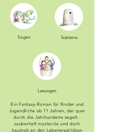
Sagen
Subterra
Lesungen
Ein Fantasy-Roman für Kinder und
Jugendliche ab 11 Jahren, der quer
durch die Jahrhunderte segelt -
zauberhaft mysteriös und doch
hautnah an den Lebensrealitäten