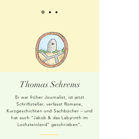
Thomas Schrems
Er war früher Journalist, ist jetzt
Schriftsteller, verfasst Romane,
Kurzgeschichten und Sachbücher – und
hat auch “Jakob & das Labyrinth im
Lochsteinland“ geschrieben“.