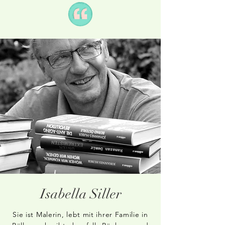
Isabella Siller
Sie ist Malerin, lebt mit ihrer Familie in