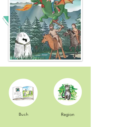
Buch
Region